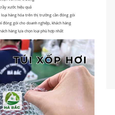
trầy xước hiệu quả
loại hàng hóa trên thị trường cần đóng gói
 phí đóng gói cho doanh nghiệp, khách hàng
khách hàng lựa chọn loại phù hợp nhất