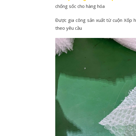
chống sốc cho hàng hóa
Được gia công sản xuất từ cuộn Xốp 
theo yêu cầu