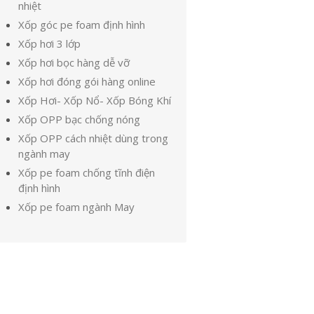
nhiệt
Xốp góc pe foam định hình
Xốp hơi 3 lớp
Xốp hơi bọc hàng dễ vỡ
Xốp hơi đóng gói hàng online
Xốp Hơi- Xốp Nổ- Xốp Bóng Khí
Xốp OPP bạc chống nóng
Xốp OPP cách nhiệt dùng trong
ngành may
Xốp pe foam chống tĩnh điện
định hình
Xốp pe foam ngành May