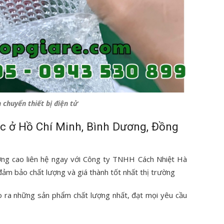
 chuyển thiết bị điện tử
c ở Hồ Chí Minh, Bình Dương, Đồng
ợng cao liên hệ ngay với Công ty TNHH Cách Nhiệt Hà
đảm bảo chất lượng và giá thành tốt nhất thị trường
ho ra những sản phẩm chất lượng nhất, đạt mọi yêu cầu