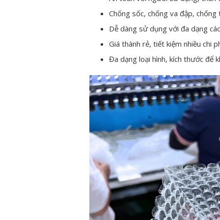
Chống sốc, chống va đập, chống 
Dễ dàng sử dụng với đa dạng các 
Giá thành rẻ, tiết kiệm nhiều chi
Đa dạng loại hình, kích thước để 