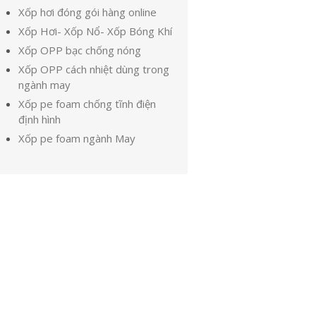
Xốp hơi đóng gói hàng online
Xốp Hơi- Xốp Nổ- Xốp Bóng Khí
Xốp OPP bạc chống nóng
Xốp OPP cách nhiệt dùng trong
ngành may
Xốp pe foam chống tĩnh điện
định hình
Xốp pe foam ngành May