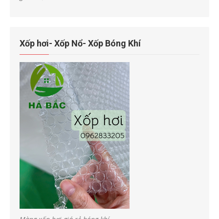
Xốp hơi- Xốp Nổ- Xốp Bóng Khí