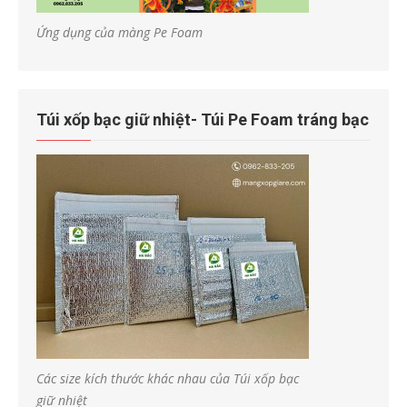
Ứng dụng của màng Pe Foam
Túi xốp bạc giữ nhiệt- Túi Pe Foam tráng bạc
Các size kích thước khác nhau của Túi xốp bạc
giữ nhiệt