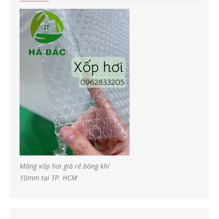
Màng xốp hơi giá rẻ bóng khí
10mm tại TP. HCM