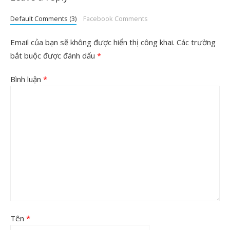
Default Comments (3)
Facebook Comments
Email của bạn sẽ không được hiển thị công khai.
Các trường
bắt buộc được đánh dấu
*
Bình luận
*
Tên
*