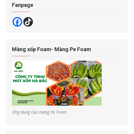
Fanpage
Màng xốp Foam- Màng Pe Foam
Ứng dụng của màng Pe Foam