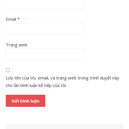
Email
*
Trang web
Lưu tên của tôi, email, và trang web trong trình duyệt này
cho lần bình luận kế tiếp của tôi.