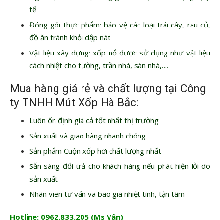
tế
Đóng gói thực phẩm: bảo vệ các loại trái cây, rau củ,
đồ ăn tránh khỏi dập nát
Vật liệu xây dựng: xốp nổ được sử dụng như vật liệu
cách nhiệt cho tường, trần nhà, sàn nhà,….
Mua hàng giá rẻ và chất lượng tại Công
ty TNHH Mút Xốp Hà Bắc:
Luôn ổn định giá cả tốt nhất thị trường
Sản xuất và giao hàng nhanh chóng
Sản phẩm Cuộn xốp hơi chất lượng nhất
Sẵn sàng đổi trả cho khách hàng nếu phát hiện lỗi do
sản xuất
Nhân viên tư vấn và báo giá nhiệt tình, tận tâm
Hotline: 0962.833.205 (Ms Vân)