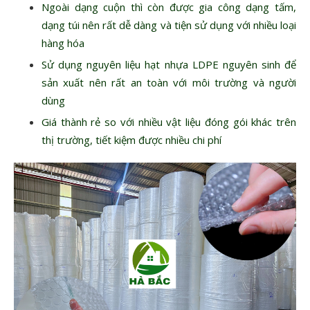
Ngoài dạng cuộn thì còn được gia công dạng tấm,
dạng túi nên rất dễ dàng và tiện sử dụng với nhiều loại
hàng hóa
Sử dụng nguyên liệu hạt nhựa LDPE nguyên sinh để
sản xuất nên rất an toàn với môi trường và người
dùng
Giá thành rẻ so với nhiều vật liệu đóng gói khác trên
thị trường, tiết kiệm được nhiều chi phí