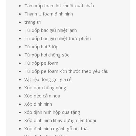
Tấm xốp foam lót chuối xuất khẩu
Thanh U foam định hình
trang trí
Túi xốp bạc giữ nhiệt lạnh
Túi xốp bạc giữ nhiệt thực phẩm
Túi xốp hơi 3 lớp
Túi xốp hơi chống sốc
Túi xốp pe foam
Túi xốp pe foam kích thước theo yêu cầu
Vật liệu đóng gói giá rẻ
Xốp bạc chống nóng
Xốp dẻo cắm hoa
Xốp định hình
xốp định hình hộp quà tặng
Xốp định hình khay đựng điện thoại
Xốp định hình ngành gỗ nội thất