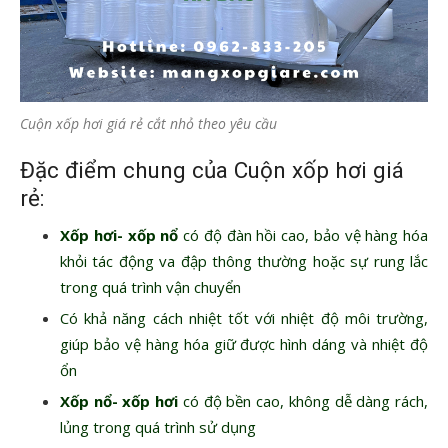
Cuộn xốp hơi giá rẻ cắt nhỏ theo yêu cầu
Đặc điểm chung của Cuộn xốp hơi giá
rẻ:
Xốp hơi- xốp nổ
có độ đàn hồi cao, bảo vệ hàng hóa
khỏi tác động va đập thông thường hoặc sự rung lắc
trong quá trình vận chuyển
Có khả năng cách nhiệt tốt với nhiệt độ môi trường,
giúp bảo vệ hàng hóa giữ được hình dáng và nhiệt độ
ổn
Xốp nổ- xốp hơi
có độ bền cao, không dễ dàng rách,
lủng trong quá trình sử dụng