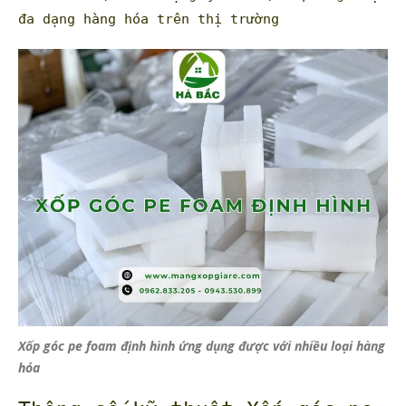
đa dạng hàng hóa trên thị trường
Xốp góc pe foam định hình ứng dụng được với nhiều loại hàng
hóa