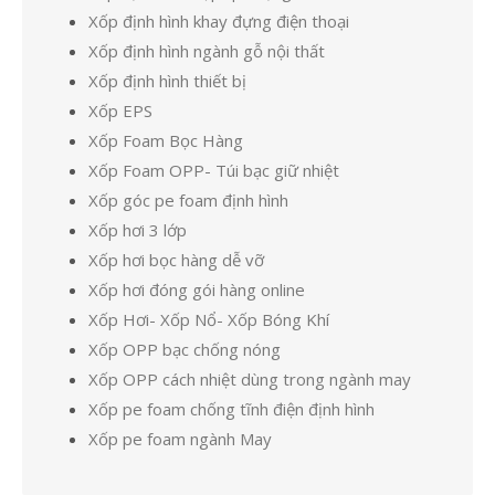
Xốp định hình khay đựng điện thoại
Xốp định hình ngành gỗ nội thất
Xốp định hình thiết bị
Xốp EPS
Xốp Foam Bọc Hàng
Xốp Foam OPP- Túi bạc giữ nhiệt
Xốp góc pe foam định hình
Xốp hơi 3 lớp
Xốp hơi bọc hàng dễ vỡ
Xốp hơi đóng gói hàng online
Xốp Hơi- Xốp Nổ- Xốp Bóng Khí
Xốp OPP bạc chống nóng
Xốp OPP cách nhiệt dùng trong ngành may
Xốp pe foam chống tĩnh điện định hình
Xốp pe foam ngành May