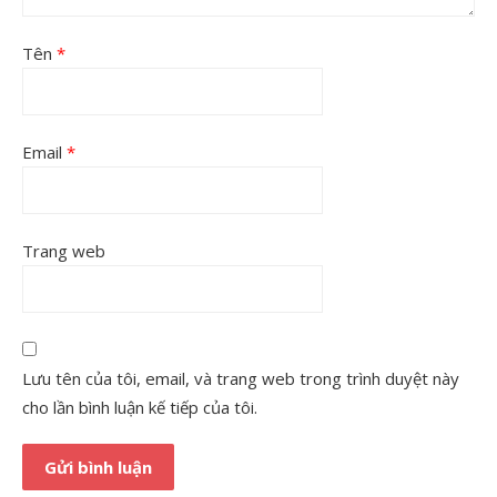
Tên
*
Email
*
Trang web
Lưu tên của tôi, email, và trang web trong trình duyệt này
cho lần bình luận kế tiếp của tôi.