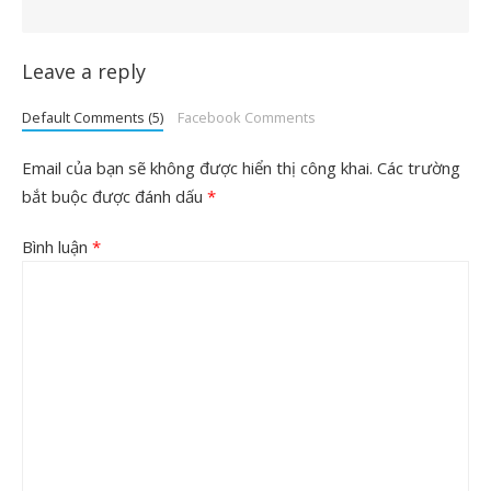
Leave a reply
Default Comments (5)
Facebook Comments
Email của bạn sẽ không được hiển thị công khai.
Các trường
bắt buộc được đánh dấu
*
Bình luận
*