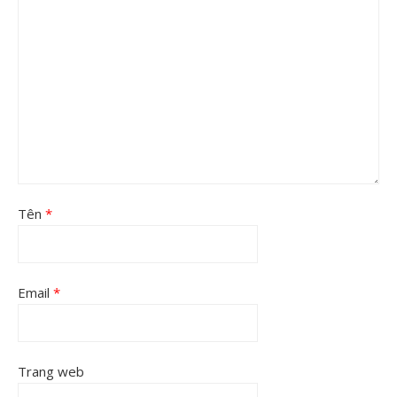
Tên
*
Email
*
Trang web