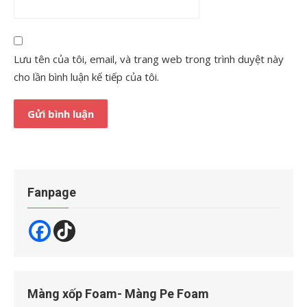
Lưu tên của tôi, email, và trang web trong trình duyệt này
cho lần bình luận kế tiếp của tôi.
Fanpage
Màng xốp Foam- Màng Pe Foam