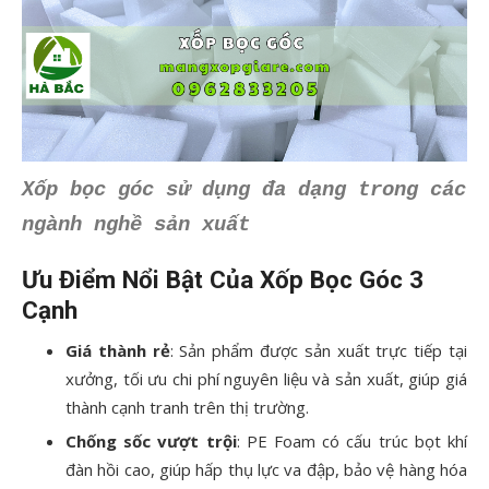
Xốp bọc góc sử dụng đa dạng trong các
ngành nghề sản xuất
Ưu Điểm Nổi Bật Của Xốp Bọc Góc 3
Cạnh
Giá thành rẻ
: Sản phẩm được sản xuất trực tiếp tại
xưởng, tối ưu chi phí nguyên liệu và sản xuất, giúp giá
thành cạnh tranh trên thị trường.
Chống sốc vượt trội
: PE Foam có cấu trúc bọt khí
đàn hồi cao, giúp hấp thụ lực va đập, bảo vệ hàng hóa