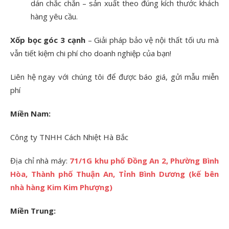
dán chắc chắn – sản xuất theo đúng kích thước khách
hàng yêu cầu.
Xốp bọc góc 3 cạnh
– Giải pháp bảo vệ nội thất tối ưu mà
vẫn tiết kiệm chi phí cho doanh nghiệp của bạn!
Liên hệ ngay với chúng tôi để được báo giá, gửi mẫu miễn
phí
Miền Nam:
Công ty TNHH Cách Nhiệt Hà Bắc
Địa chỉ nhà máy:
71/1G khu phố Đồng An 2, Phường Bình
Hòa, Thành phố Thuận An, Tỉnh Bình Dương (kế bên
nhà hàng Kim Kim Phượng)
Miền Trung: