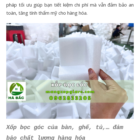
pháp tối ưu giúp bạn tiết kiệm chi phí mà vẫn đảm bảo an
toàn, tăng tính thẩm mỹ cho hàng hóa.
Xốp bọc góc của bàn, ghế, tủ,… đảm
bảo chất lượng hàng hóa