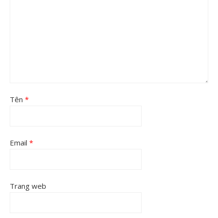
Tên
*
Email
*
Trang web