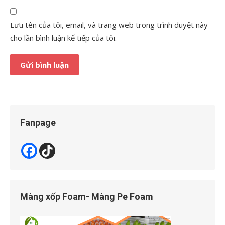
Lưu tên của tôi, email, và trang web trong trình duyệt này
cho lần bình luận kế tiếp của tôi.
Fanpage
Màng xốp Foam- Màng Pe Foam