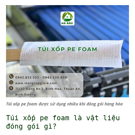
Túi xốp pe foam được sử dụng nhiều khi đóng gói hàng hóa
Túi xốp pe foam là vật liệu
đóng gói gì?