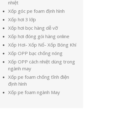
nhiệt
Xốp góc pe foam định hình
Xốp hơi 3 lớp
Xốp hơi bọc hàng dễ vỡ
Xốp hơi đóng gói hàng online
Xốp Hơi- Xốp Nổ- Xốp Bóng Khí
Xốp OPP bạc chống nóng
Xốp OPP cách nhiệt dùng trong
ngành may
Xốp pe foam chống tĩnh điện
định hình
Xốp pe foam ngành May