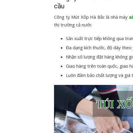
cầu
Công ty Mút Xốp Hà Bắc là nhà máy
s
thị trường cả nước
Sản xuất trực tiếp không qua tru
Đa dạng kích thước, độ dày theo
Nhận số lượng đặt hàng không gi
Giao hàng trên toàn quốc, giao 
Luôn đảm bảo chất lượng và giá 