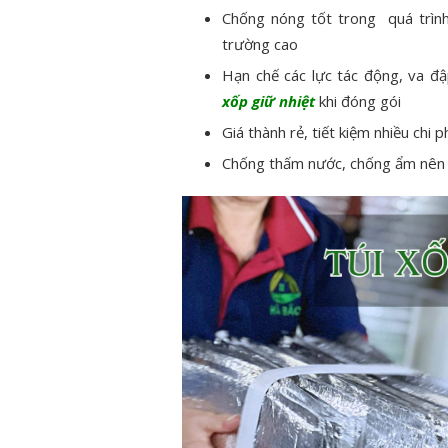
Chống nóng tốt trong quá trình
trường cao
Hạn chế các lực tác động, va đ
xốp giữ nhiệt
khi đóng gói
Giá thành rẻ, tiết kiệm nhiều chi
Chống thấm nước, chống ẩm nên 