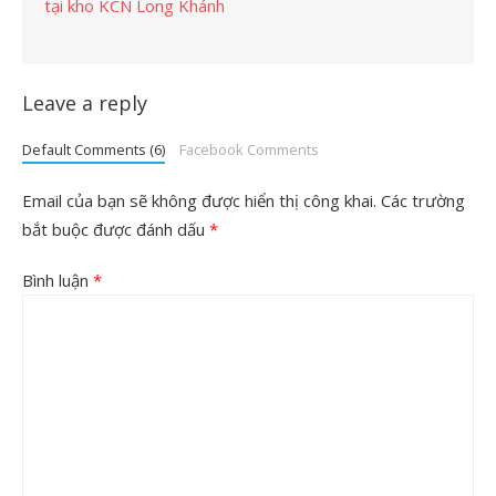
tại kho KCN Long Khánh
Leave a reply
Default Comments (6)
Facebook Comments
Email của bạn sẽ không được hiển thị công khai.
Các trường
bắt buộc được đánh dấu
*
Bình luận
*