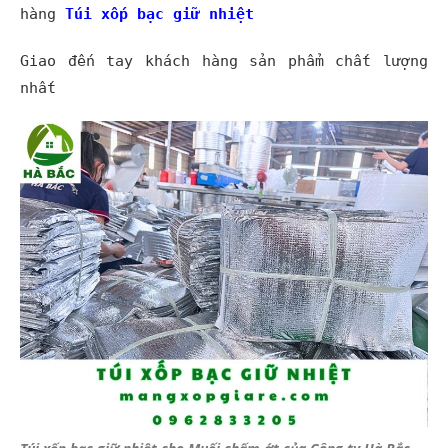
hàng
Túi xốp bạc giữ nhiệt
Giao đến tay khách hàng sản phẩm chất lượng
nhất