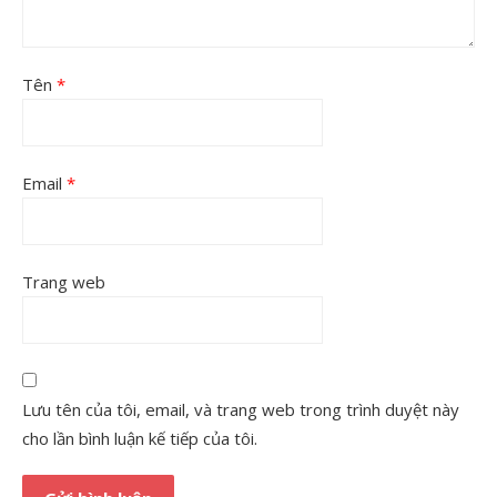
Tên
*
Email
*
Trang web
Lưu tên của tôi, email, và trang web trong trình duyệt này
cho lần bình luận kế tiếp của tôi.