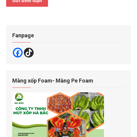
Fanpage
Màng xốp Foam- Màng Pe Foam