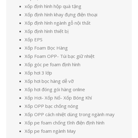
xốp định hình hộp quà tặng
Xốp định hình khay đựng điện thoại
Xốp định hình ngành gỗ nội thất
Xốp định hình thiết bị
Xốp EPS
Xốp Foam Bọc Hàng
Xốp Foam OPP- Túi bạc giữ nhiệt
Xốp góc pe foam định hình
Xốp hơi 3 lớp
Xốp hơi bọc hàng dễ vỡ
Xốp hơi đóng gói hàng online
Xốp Hơi- Xốp Nổ- Xốp Bóng Khí
Xốp OPP bạc chống nóng
Xốp OPP cách nhiệt dùng trong ngành may
Xốp pe foam chống tĩnh điện định hình
Xốp pe foam ngành May