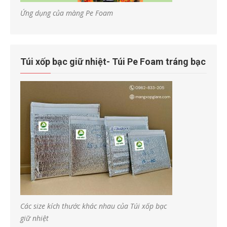
Ứng dụng của màng Pe Foam
Túi xốp bạc giữ nhiệt- Túi Pe Foam tráng bạc
Các size kích thước khác nhau của Túi xốp bạc
giữ nhiệt