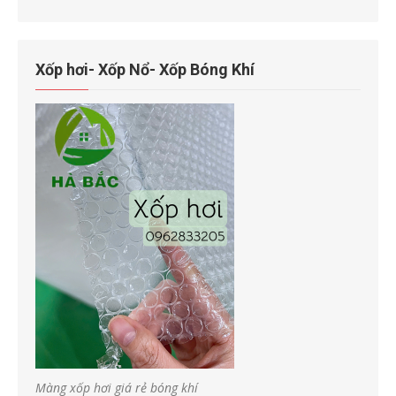
Xốp hơi- Xốp Nổ- Xốp Bóng Khí
Màng xốp hơi giá rẻ bóng khí