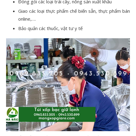
Đóng gói các loại trái cây, nông sản xuất khẩu
Giao các loại thực phẩm chế biến sẵn, thực phẩm bán
online,….
Bảo quản các thuốc, vật tư y tế