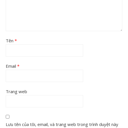
Tên
*
Email
*
Trang web
Lưu tên của tôi, email, và trang web trong trình duyệt này