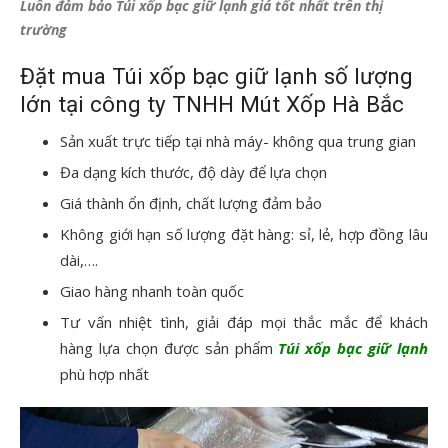
Luôn đảm bảo Túi xốp bạc giữ lạnh giá tốt nhất trên thị
trường
Đặt mua Túi xốp bạc giữ lạnh số lượng
lớn tại công ty TNHH Mút Xốp Hà Bắc
Sản xuất trực tiếp tại nhà máy- không qua trung gian
Đa dạng kích thước, độ dày để lựa chọn
Giá thành ổn định, chất lượng đảm bảo
Không giới hạn số lượng đặt hàng: sỉ, lẻ, hợp đồng lâu
dài,….
Giao hàng nhanh toàn quốc
Tư vấn nhiệt tình, giải đáp mọi thắc mắc để khách
hàng lựa chọn được sản phẩm
Túi xốp bạc giữ lạnh
phù hợp nhất