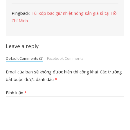
Pingback:
Túi xốp bạc giữ nhiệt nông sản giá sỉ tại Hồ
Chí Minh
Leave a reply
Default Comments (5)
Facebook Comments
Email của bạn sẽ không được hiển thị công khai.
Các trường
bắt buộc được đánh dấu
*
Bình luận
*