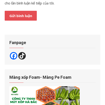
cho lần bình luận kế tiếp của tôi.
Fanpage
Màng xốp Foam- Màng Pe Foam