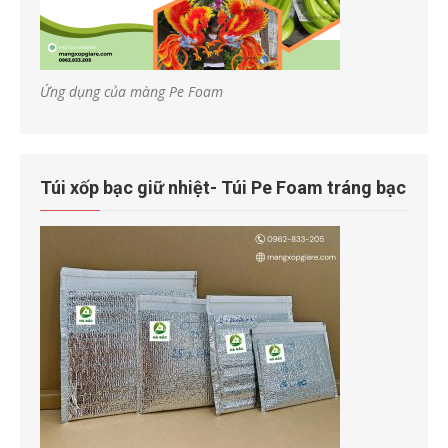
Ứng dụng của màng Pe Foam
Túi xốp bạc giữ nhiệt- Túi Pe Foam tráng bạc