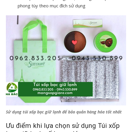
phong tùy theo mục đích sử dụng
Sử dụng túi xốp bạc giữ lạnh để bảo quản hàng hóa tốt nhất
Ưu điểm khi lựa chọn sử dụng Túi xốp