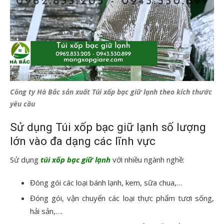
Công ty Hà Bắc sản xuất Túi xốp bạc giữ lạnh theo kích thước
yêu cầu
Sử dụng Túi xốp bạc giữ lạnh số lượng
lớn vào đa dạng các lĩnh vực
Sử dụng
túi xốp bạc giữ lạnh
với nhiều ngành nghề:
Đóng gói các loại bánh lạnh, kem, sữa chua,…
Đóng gói, vận chuyển các loại thực phẩm tươi sống,
hải sản,….