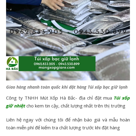
Giao hàng nhanh toàn quốc khi đặt hàng Túi xốp bạc giữ lạnh
Công ty TNHH Mút Xốp Hà Bắc- địa chỉ đặt mua
Túi xốp
giữ nhiệt
cho kem tin cậy, chất lượng nhất trên thị trường
Liên hệ ngay với chúng tôi để nhận báo giá và mẫu hoàn
toàn miễn phí để kiểm tra chất lượng trước khi đặt hàng