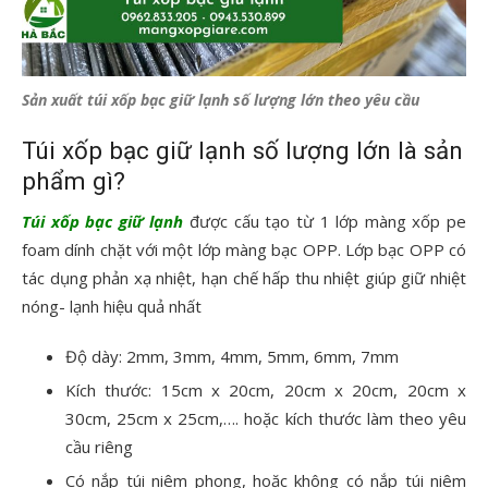
Sản xuất túi xốp bạc giữ lạnh số lượng lớn theo yêu cầu
Túi xốp bạc giữ lạnh số lượng lớn là sản
phẩm gì?
Túi xốp bạc giữ lạnh
được cấu tạo từ 1 lớp màng xốp pe
foam dính chặt với một lớp màng bạc OPP. Lớp bạc OPP có
tác dụng phản xạ nhiệt, hạn chế hấp thu nhiệt giúp giữ nhiệt
nóng- lạnh hiệu quả nhất
Độ dày: 2mm, 3mm, 4mm, 5mm, 6mm, 7mm
Kích thước: 15cm x 20cm, 20cm x 20cm, 20cm x
30cm, 25cm x 25cm,…. hoặc kích thước làm theo yêu
cầu riêng
Có nắp túi niêm phong, hoặc không có nắp túi niêm