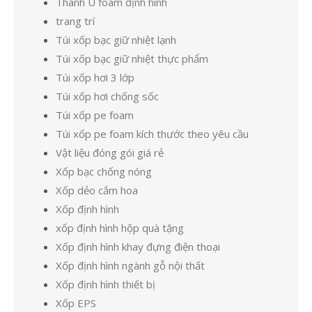
Thanh U foam định hình
trang trí
Túi xốp bạc giữ nhiệt lạnh
Túi xốp bạc giữ nhiệt thực phẩm
Túi xốp hơi 3 lớp
Túi xốp hơi chống sốc
Túi xốp pe foam
Túi xốp pe foam kích thước theo yêu cầu
Vật liệu đóng gói giá rẻ
Xốp bạc chống nóng
Xốp dẻo cắm hoa
Xốp định hình
xốp định hình hộp quà tặng
Xốp định hình khay đựng điện thoại
Xốp định hình ngành gỗ nội thất
Xốp định hình thiết bị
Xốp EPS