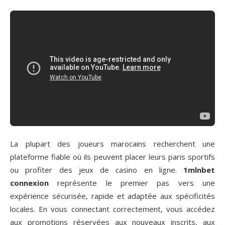
La plupart des joueurs marocains recherchent une
plateforme fiable où ils peuvent placer leurs paris sportifs
ou profiter des jeux de casino en ligne.
1mlnbet
connexion
représente le premier pas vers une
expérience sécurisée, rapide et adaptée aux spécificités
locales. En vous connectant correctement, vous accédez
aux promotions réservées aux nouveaux inscrits, aux