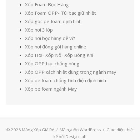
Xốp Foam Bọc Hàng
Xốp Foam OPP- Túi bạc giữ nhiệt
Xốp góc pe foam định hình
Xốp hơi 3 lớp
Xốp hơi bọc hàng dễ vỡ
Xốp hơi đóng gói hàng online
Xốp Hơi- Xốp Nổ- Xốp Bóng Khí
Xốp OPP bạc chống nóng
Xốp OPP cách nhiệt dùng trong ngành may
Xốp pe foam chống tĩnh điện định hình
Xốp pe foam ngành May
© 2026 Màng Xốp Giá Rẻ
/
Mã nguồn WordPress
/
Giao diện thiết
kế bởi Design Lab