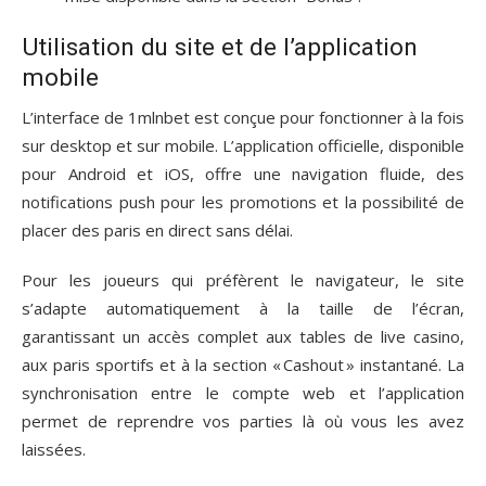
Utilisation du site et de l’application
mobile
L’interface de 1mlnbet est conçue pour fonctionner à la fois
sur desktop et sur mobile. L’application officielle, disponible
pour Android et iOS, offre une navigation fluide, des
notifications push pour les promotions et la possibilité de
placer des paris en direct sans délai.
Pour les joueurs qui préfèrent le navigateur, le site
s’adapte automatiquement à la taille de l’écran,
garantissant un accès complet aux tables de live casino,
aux paris sportifs et à la section « Cashout » instantané. La
synchronisation entre le compte web et l’application
permet de reprendre vos parties là où vous les avez
laissées.