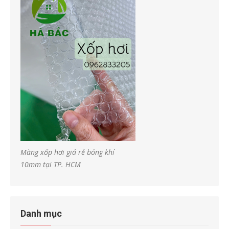
Màng xốp hơi giá rẻ bóng khí
10mm tại TP. HCM
Danh mục