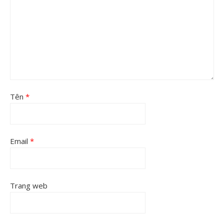
Tên
*
Email
*
Trang web