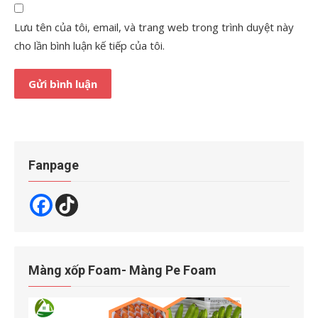
Lưu tên của tôi, email, và trang web trong trình duyệt này
cho lần bình luận kế tiếp của tôi.
Fanpage
Màng xốp Foam- Màng Pe Foam