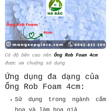
Có độ bền cao nên
Ống Rob Foam 4cm
được ưa chuộng sử dụng
Ứng dụng đa dạng của
Ống Rob Foam 4cm:
Sử dụng trong ngành cắm
hoa và làm hoa giả