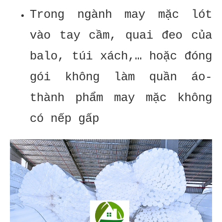
Trong ngành may mặc lót
vào tay cầm, quai đeo của
balo, túi xách,… hoặc đóng
gói không làm quần áo-
thành phẩm may mặc không
có nếp gấp