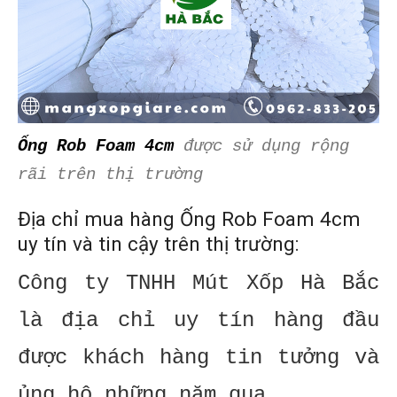
Ống Rob Foam 4cm
được sử dụng rộng
rãi trên thị trường
Địa chỉ mua hàng Ống Rob Foam 4cm
uy tín và tin cậy trên thị trường:
Công ty TNHH Mút Xốp Hà Bắc
là địa chỉ uy tín hàng đầu
được khách hàng tin tưởng và
ủng hộ những năm qua