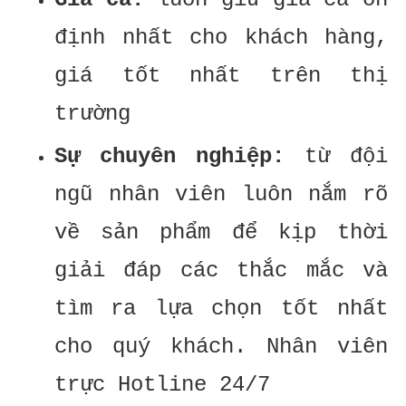
định nhất cho khách hàng,
giá tốt nhất trên thị
trường
Sự chuyên nghiệp:
từ đội
ngũ nhân viên luôn nắm rõ
về sản phẩm để kịp thời
giải đáp các thắc mắc và
tìm ra lựa chọn tốt nhất
cho quý khách. Nhân viên
trực Hotline 24/7