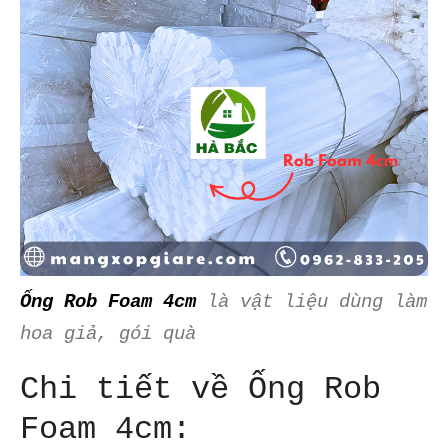
Ống Rob Foam 4cm
là vật liệu dùng làm
hoa giả, gói quà
Chi tiết về Ống Rob
Foam 4cm: