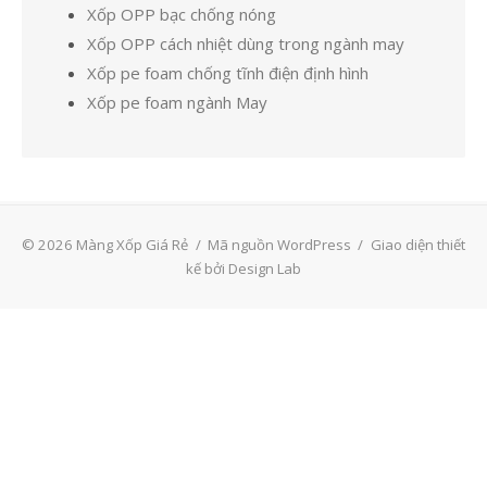
Xốp OPP bạc chống nóng
Xốp OPP cách nhiệt dùng trong ngành may
Xốp pe foam chống tĩnh điện định hình
Xốp pe foam ngành May
© 2026 Màng Xốp Giá Rẻ
/
Mã nguồn WordPress
/
Giao diện thiết
kế bởi Design Lab