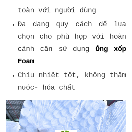
toàn với người dùng
Đa dạng quy cách để lựa
chọn cho phù hợp với hoàn
cảnh cần sử dụng
Ống xốp
Foam
Chịu nhiệt tốt, không thấm
nước- hóa chất