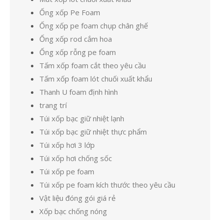
Ống xốp Pe Foam
Ống xốp pe foam chụp chân ghế
Ống xốp rod cắm hoa
Ống xốp rỗng pe foam
Tấm xốp foam cắt theo yêu cầu
Tấm xốp foam lót chuối xuất khẩu
Thanh U foam định hình
trang trí
Túi xốp bạc giữ nhiệt lạnh
Túi xốp bạc giữ nhiệt thực phẩm
Túi xốp hơi 3 lớp
Túi xốp hơi chống sốc
Túi xốp pe foam
Túi xốp pe foam kích thước theo yêu cầu
Vật liệu đóng gói giá rẻ
Xốp bạc chống nóng