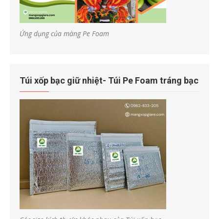
Ứng dụng của màng Pe Foam
Túi xốp bạc giữ nhiệt- Túi Pe Foam tráng bạc