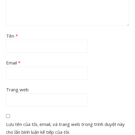
Tên
*
Email
*
Trang web
Lưu tên của tôi, email, và trang web trong trình duyệt này
cho lần bình luận kế tiếp của tôi.