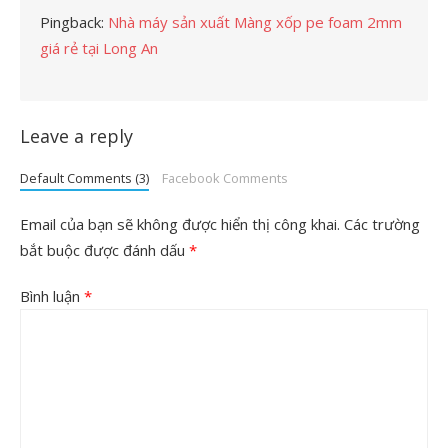
Pingback:
Nhà máy sản xuất Màng xốp pe foam 2mm
giá rẻ tại Long An
Leave a reply
Default Comments (3)
Facebook Comments
Email của bạn sẽ không được hiển thị công khai.
Các trường
bắt buộc được đánh dấu
*
Bình luận
*