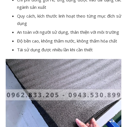
ngành sản xuất
Quy cách, kích thước linh hoạt theo từng mục đích sử
dụng
An toàn với người sử dụng, thân thiện với môi trường
Độ bền cao, không thấm nước, không thấm hóa chất
Tái sử dụng được nhiều lần khi cần thiết