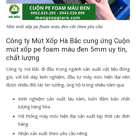
Tấm mút xốp pe foam màu đen cắt theo yêu cầu
Công ty Mút Xốp Hà Bắc cung ứng Cuộn
mút xốp pe foam màu đen 5mm uy tín,
chất lượng
Công ty Hà Bắc đi đầu trong ngành sản xuất vật liệu đóng
gói, với bề dày kinh nghiệm, đầu tư máy móc hiện đại nên
được nhiều đối tác tin tưởng, ủng hộ trong nhiều năm qua
Kinh nghiệm sản xuất lâu năm, luôn đảm bảo chất
lượng hàng hóa
Hệ thống máy móc hiện đại sản xuất kịp thời các đơn
hàng
Nhận sản xuất theo yêu cầu riêng