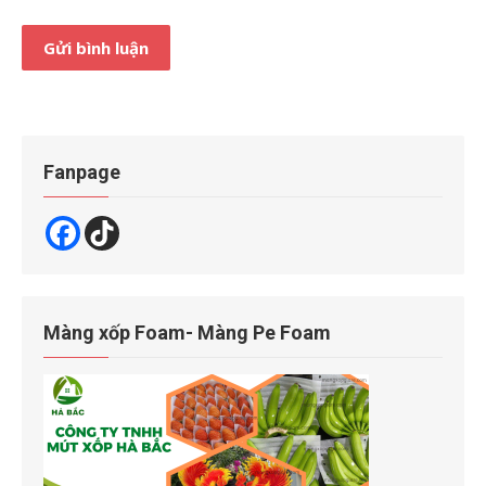
Fanpage
Màng xốp Foam- Màng Pe Foam