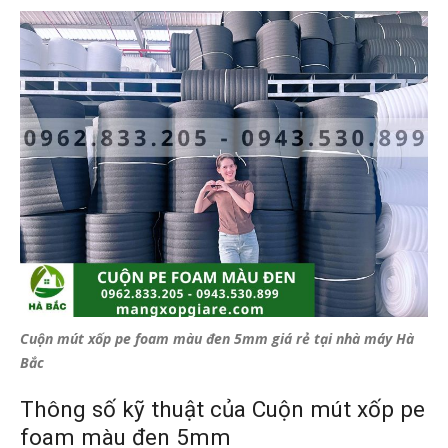
Cuộn mút xốp pe foam màu đen 5mm giá rẻ tại nhà máy Hà
Bắc
Thông số kỹ thuật của Cuộn mút xốp pe
foam màu đen 5mm