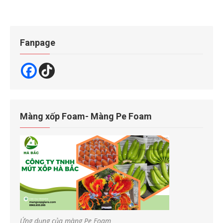
Fanpage
Màng xốp Foam- Màng Pe Foam
Ứng dụng của màng Pe Foam