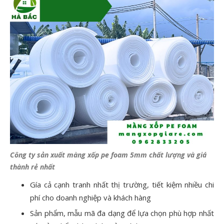
Công ty sản xuất màng xốp pe foam 5mm chất lượng và giá
thành rẻ nhất
Gía cả cạnh tranh nhất thị trường, tiết kiệm nhiều chi
phí cho doanh nghiệp và khách hàng
Sản phẩm, mẫu mã đa dạng để lựa chọn phù hợp nhất