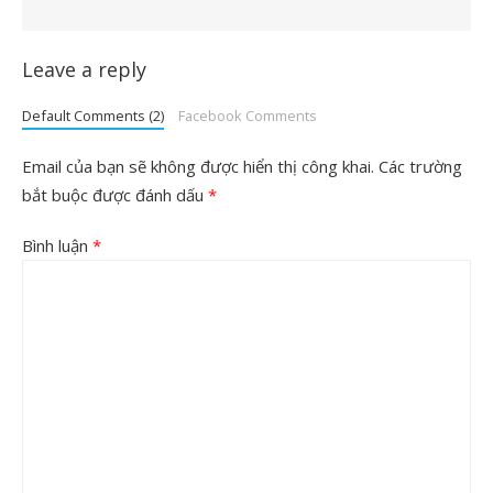
Leave a reply
Default Comments (2)
Facebook Comments
Email của bạn sẽ không được hiển thị công khai.
Các trường
bắt buộc được đánh dấu
*
Bình luận
*