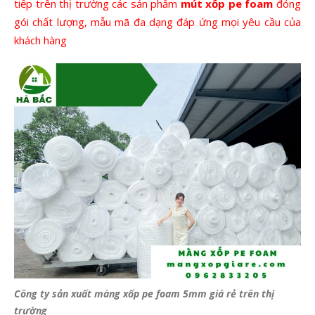
tiếp trên thị trường các sản phẩm
mút xốp pe foam
đóng
gói chất lượng, mẫu mã đa dạng đáp ứng mọi yêu cầu của
khách hàng
Công ty sản xuất màng xốp pe foam 5mm giá rẻ trên thị
trường