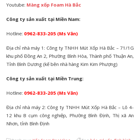
Youtube:
Màng xốp Foam Hà Bắc
Công ty sản xuất tại Miền Nam:
Hotline:
0962-833-205 (Ms Vân)
Địa chỉ nhà máy 1: Công ty TNHH Mút Xốp Hà Bắc – 71/1G
khu phố Đồng An 2, Phường Bình Hòa, Thành phố Thuận An,
Tỉnh Bình Dương (kế bên nhà hàng Kim Kim Phượng)
Công ty sản xuất tại Miền Trung:
Hotline:
0962-833-205 (Ms Vân)
Địa chỉ nhà máy 2: Công ty TNHH Mút Xốp Hà Bắc – Lô 4-
12 khu B cụm công nghiệp, Phường Bình Định, Thị xã An
Nhơn, tỉnh Bình Định