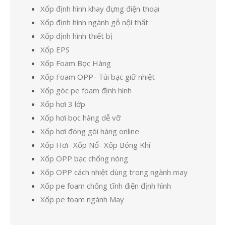
Xốp định hình khay đựng điện thoại
Xốp định hình ngành gỗ nội thất
Xốp định hình thiết bị
Xốp EPS
Xốp Foam Bọc Hàng
Xốp Foam OPP- Túi bạc giữ nhiệt
Xốp góc pe foam định hình
Xốp hơi 3 lớp
Xốp hơi bọc hàng dễ vỡ
Xốp hơi đóng gói hàng online
Xốp Hơi- Xốp Nổ- Xốp Bóng Khí
Xốp OPP bạc chống nóng
Xốp OPP cách nhiệt dùng trong ngành may
Xốp pe foam chống tĩnh điện định hình
Xốp pe foam ngành May