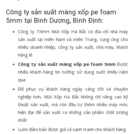
Công ty sản xuất màng xốp pe foam
5mm tại Bình Dương, Bình Định:
Công ty TNHH Mút Xốp Hà Bắc có địa chỉ nhà máy
sản xuất tại miền Nam và miền Trung, cung ứng cho
nhiều doanh nhiệp, công ty sản xuất, nhà máy, khách
hàng lẻ
Công ty sản xuất màng xốp pe foam 5mm
Được
nhiều khách hàng tin tưởng sử dụng suốt nhiều năm
qua
Để phục vụ khách hàng ngày càng tốt và chuyên
nghiệp hơn, Mút Xốp Hà Bắc không chỉ nâng cao kỹ
thuật sản xuất, mà còn đầu tư thêm nhiều máy móc
hiện đại để sản xuất ra những sản phẩm chất lượng
nhất
Luôn đảm bảo được giá cả cạnh tranh cho khách hàng