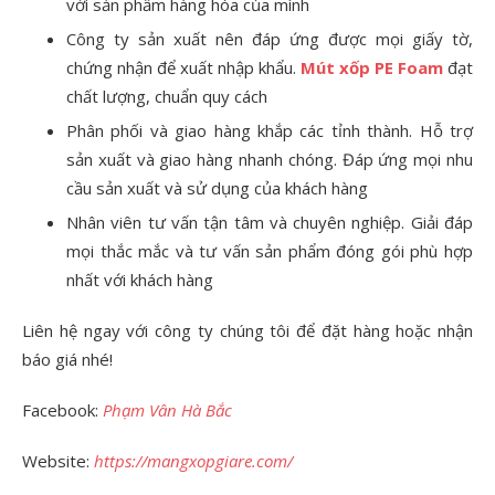
với sản phẩm hàng hóa của mình
Công ty sản xuất nên đáp ứng được mọi giấy tờ,
chứng nhận để xuất nhập khẩu.
Mút xốp PE Foam
đạt
chất lượng, chuẩn quy cách
Phân phối và giao hàng khắp các tỉnh thành. Hỗ trợ
sản xuất và giao hàng nhanh chóng. Đáp ứng mọi nhu
cầu sản xuất và sử dụng của khách hàng
Nhân viên tư vấn tận tâm và chuyên nghiệp. Giải đáp
mọi thắc mắc và tư vấn sản phẩm đóng gói phù hợp
nhất với khách hàng
Liên hệ ngay với công ty chúng tôi để đặt hàng hoặc nhận
báo giá nhé!
Facebook:
Phạm Vân Hà Bắc
Website:
https://mangxopgiare.com/