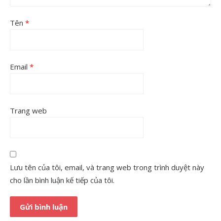
Tên
*
Email
*
Trang web
Lưu tên của tôi, email, và trang web trong trình duyệt này
cho lần bình luận kế tiếp của tôi.